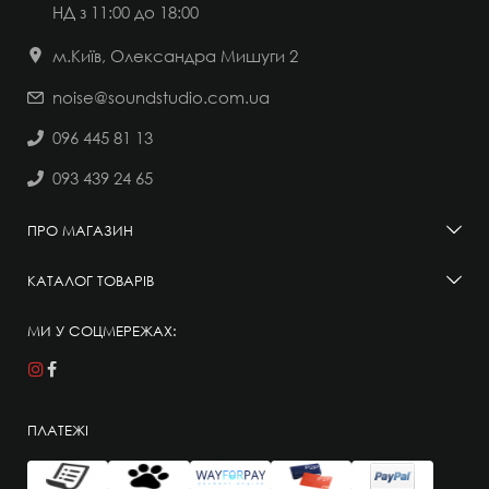
НД
з 11:00 до 18:00
м.Київ, Олександра Мишуги 2
noise@soundstudio.com.ua
096 445 81 13
093 439 24 65
ПРО МАГАЗИН
КАТАЛОГ ТОВАРІВ
МИ У СОЦМЕРЕЖАХ:
ПЛАТЕЖІ