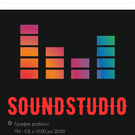
Графік роботи
ПН - СБ з 10:00 до 20:00