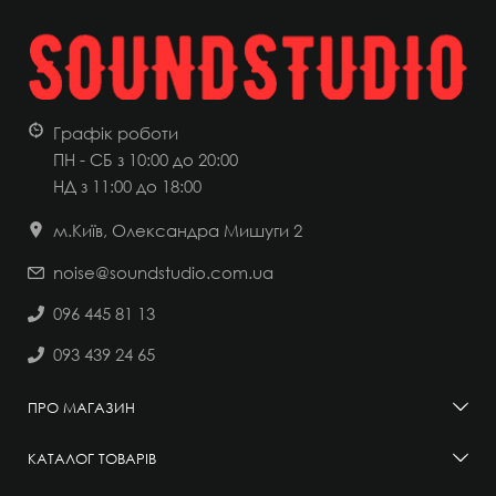
Графік роботи
ПН - СБ з 10:00 до 20:00
НД
з 11:00 до 18:00
м.Київ, Олександра Мишуги 2
noise@soundstudio.com.ua
096 445 81 13
093 439 24 65
ПРО МАГАЗИН
КАТАЛОГ ТОВАРІВ