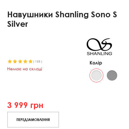
Навушники Shanling Sono S
Silver
(
133
)
Колір
Немає на складі
3 999
грн
ПЕРЕДЗАМОВЛЕННЯ