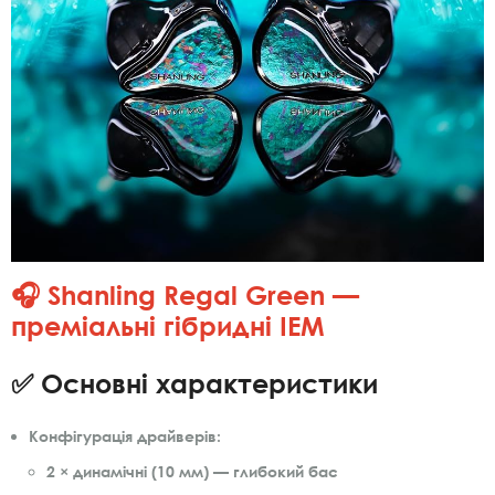
🎧 Shanling Regal Green —
преміальні гібридні IEM
✅ Основні характеристики
Конфігурація драйверів:
2 × динамічні (10 мм) — глибокий бас