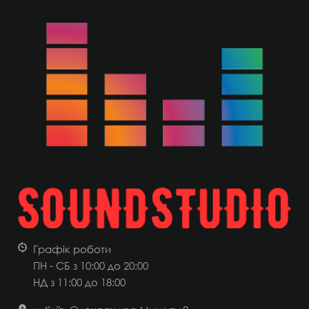
Графік роботи
ПН - СБ з 10:00 до 20:00
НД
з 11:00 до 18:00