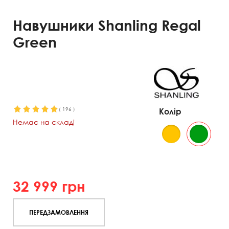
Навушники Shanling Regal
Green
(
196
)
Колір
Немає на складі
32 999
грн
ПЕРЕДЗАМОВЛЕННЯ