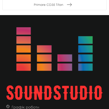
Primare CD35 Titan
Графік роботи