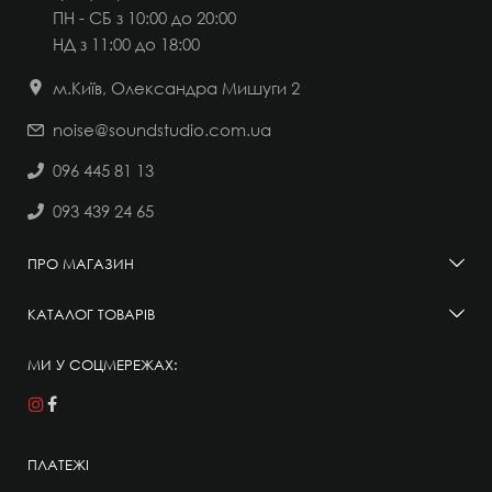
ПН - СБ з 10:00 до 20:00
НД
з 11:00 до 18:00
м.Київ, Олександра Мишуги 2
noise@soundstudio.com.ua
096 445 81 13
093 439 24 65
ПРО МАГАЗИН
КАТАЛОГ ТОВАРІВ
МИ У СОЦМЕРЕЖАХ:
ПЛАТЕЖІ