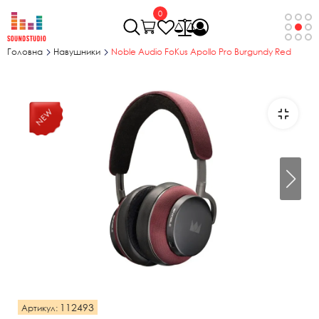
0
Головна
Навушники
Noble Audio FoKus Apollo Pro Burgundy Red
112493
Артикул: