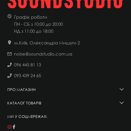
Графік роботи
ПН - СБ з 10:00 до 20:00
НД
з 11:00 до 18:00
м.Київ, Олександра Мишуги 2
noise@soundstudio.com.ua
096 445 81 13
093 439 24 65
ПРО МАГАЗИН
КАТАЛОГ ТОВАРІВ
МИ У СОЦМЕРЕЖАХ: