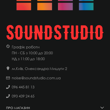
Графік роботи
ПН - СБ з 10:00 до 20:00
НД
з 11:00 до 18:00
м.Київ, Олександра Мишуги 2
noise@soundstudio.com.ua
096 445 81 13
093 439 24 65
ПРО МАГАЗИН