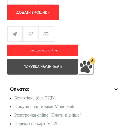
ДОДАТИ В КОШИК +
Розстрочка online
5
ПОКУПКА ЧАСТИНАМИ
Оплата:
Безготівка (без ПДВ)
Покупка частинами Monobank
Розстрочка online "Плати пізніше"
Переказ на картку P2P