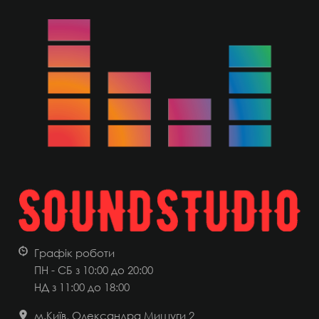
Графік роботи
ПН - СБ з 10:00 до 20:00
НД
з 11:00 до 18:00
м.Київ, Олександра Мишуги 2