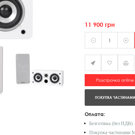
11 900
грн
Розстрочка online
ПОКУПКА ЧАСТИНАМ
Оплата:
Безготівка (без ПДВ)
Покупка частинами 