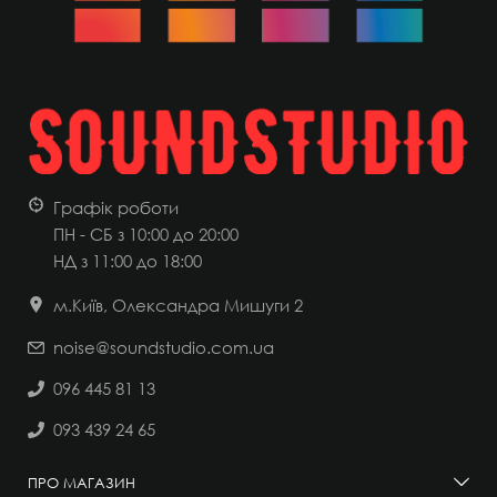
Графік роботи
ПН - СБ з 10:00 до 20:00
НД
з 11:00 до 18:00
м.Київ, Олександра Мишуги 2
noise@soundstudio.com.ua
096 445 81 13
093 439 24 65
ПРО МАГАЗИН