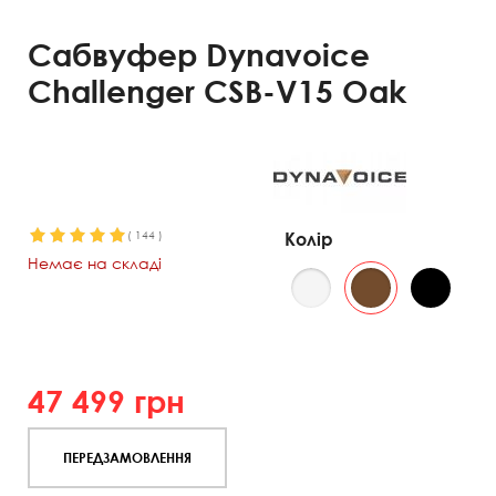
Сабвуфер Dynavoice
Challenger CSB-V15 Oak
(
144
)
Колір
Немає на складі
47 499
грн
ПЕРЕДЗАМОВЛЕННЯ