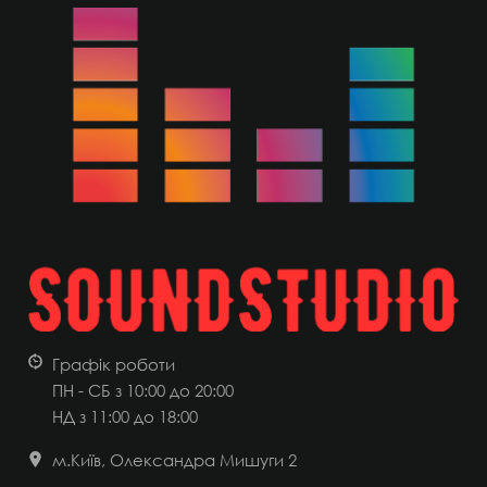
Графік роботи
ПН - СБ з 10:00 до 20:00
НД
з 11:00 до 18:00
м.Київ, Олександра Мишуги 2