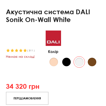
Акустична система DALI
Sonik On-Wall White
(
311
)
Колір
Немає на складі
34 320
грн
ПЕРЕДЗАМОВЛЕННЯ