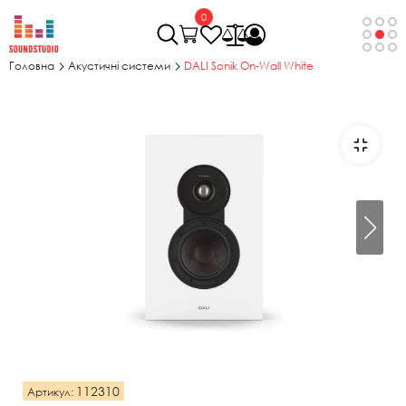
0
Головна
Акустичні системи
DALI Sonik On-Wall White
112310
Артикул: