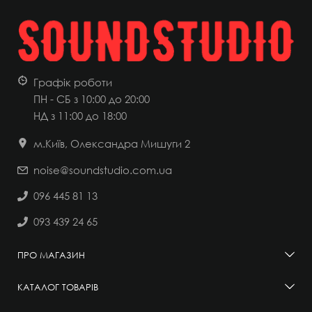
Графік роботи
ПН - СБ з 10:00 до 20:00
НД
з 11:00 до 18:00
м.Київ, Олександра Мишуги 2
noise@soundstudio.com.ua
096 445 81 13
093 439 24 65
ПРО МАГАЗИН
КАТАЛОГ ТОВАРІВ