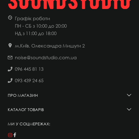
Графік роботи
ПН - СБ з 10:00 до 20:00
НД
з 11:00 до 18:00
м.Київ, Олександра Мишуги 2
noise@soundstudio.com.ua
096 445 81 13
093 439 24 65
ПРО МАГАЗИН
КАТАЛОГ ТОВАРІВ
МИ У СОЦМЕРЕЖАХ: