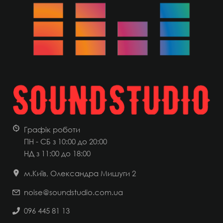
Графік роботи
ПН - СБ з 10:00 до 20:00
НД
з 11:00 до 18:00
м.Київ, Олександра Мишуги 2
noise@soundstudio.com.ua
096 445 81 13