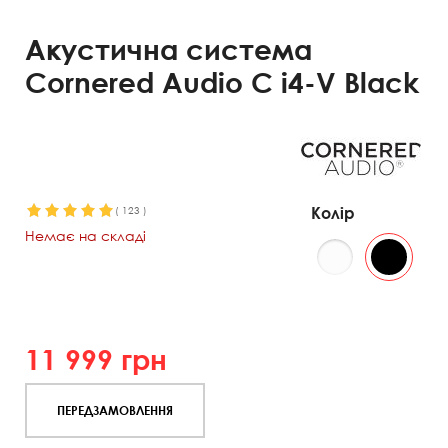
Акустична система
Cornered Audio C i4-V Black
Колір
(
123
)
Немає на складі
11 999
грн
ПЕРЕДЗАМОВЛЕННЯ