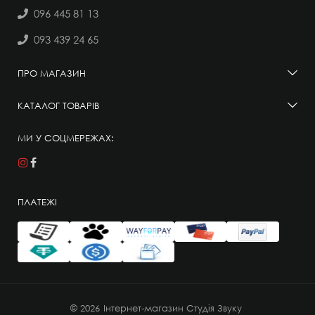
096 445 81 13
093 439 24 65
ПРО МАГАЗИН
КАТАЛОГ ТОВАРІВ
МИ У СОЦМЕРЕЖАХ:
ПЛАТЕЖІ
© 2026
Інтернет-магазин Студія Звуку