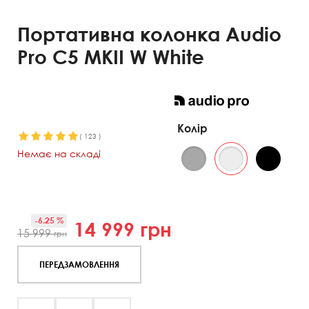
Портативна колонка Audio
Pro C5 MKII W White
Колір
(
123
)
Немає на складі
-6.25 %
14 999
грн
15 999
грн
ПЕРЕДЗАМОВЛЕННЯ