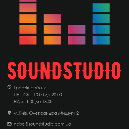
Графік роботи
ПН - СБ з 10:00 до 20:00
НД
з 11:00 до 18:00
м.Київ, Олександра Мишуги 2
noise@soundstudio.com.ua