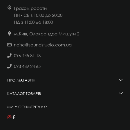
Графік роботи
ПН - СБ з 10:00 до 20:00
НД
з 11:00 до 18:00
м.Київ, Олександра Мишуги 2
noise@soundstudio.com.ua
096 445 81 13
093 439 24 65
ПРО МАГАЗИН
КАТАЛОГ ТОВАРІВ
МИ У СОЦМЕРЕЖАХ: