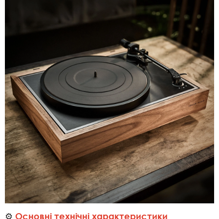
⚙️
Основні технічні характеристики