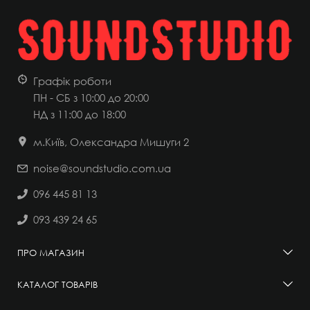
Графік роботи
ПН - СБ з 10:00 до 20:00
НД
з 11:00 до 18:00
м.Київ, Олександра Мишуги 2
noise@soundstudio.com.ua
096 445 81 13
093 439 24 65
ПРО МАГАЗИН
КАТАЛОГ ТОВАРІВ