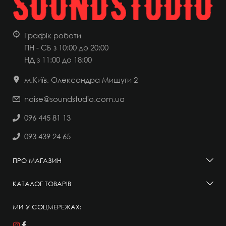
Графік роботи
ПН - СБ з 10:00 до 20:00
НД
з 11:00 до 18:00
м.Київ, Олександра Мишуги 2
noise@soundstudio.com.ua
096 445 81 13
093 439 24 65
ПРО МАГАЗИН
КАТАЛОГ ТОВАРІВ
МИ У СОЦМЕРЕЖАХ: