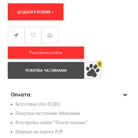
ДОДАТИ В КОШИК +
Розстрочка online
5
ПОКУПКА ЧАСТИНАМИ
Оплата:
Безготівка (без ПДВ)
Покупка частинами Monobank
Розстрочка online "Плати пізніше"
Переказ на картку P2P