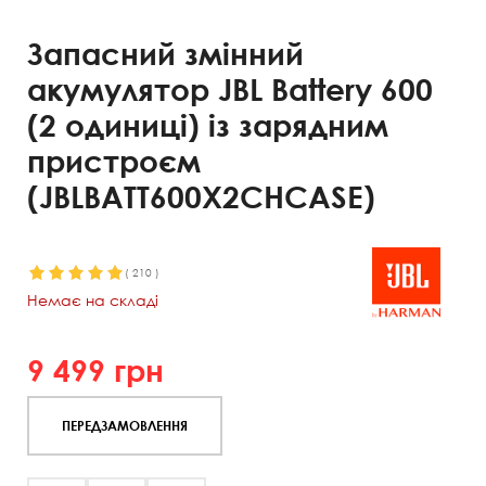
Запасний змінний
акумулятор JBL Battery 600
(2 одиниці) із зарядним
пристроєм
(JBLBATT600X2CHCASE)
(
210
)
Немає на складі
9 499
грн
ПЕРЕДЗАМОВЛЕННЯ