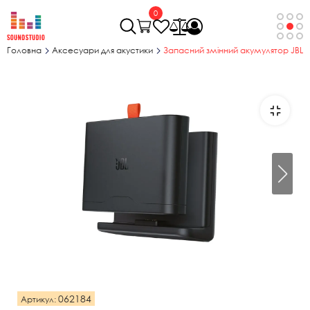
0
Головна
Аксесуари для акустики
Запасний змінний акумулятор JBL B
062184
Артикул: