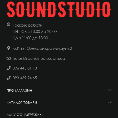
Графік роботи
ПН - СБ з 10:00 до 20:00
НД
з 11:00 до 18:00
м.Київ, Олександра Мишуги 2
noise@soundstudio.com.ua
096 445 81 13
093 439 24 65
ПРО МАГАЗИН
КАТАЛОГ ТОВАРІВ
МИ У СОЦМЕРЕЖАХ: