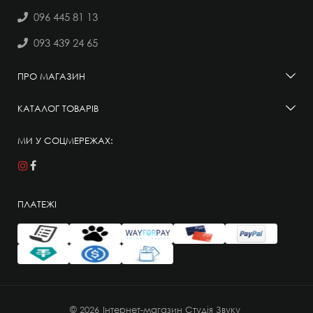
096 445 81 13
093 439 24 65
ПРО МАГАЗИН
КАТАЛОГ ТОВАРІВ
МИ У СОЦМЕРЕЖАХ:
ПЛАТЕЖІ
© 2026
Інтернет-магазин Студія Звуку