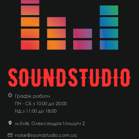
Графік роботи
ПН - СБ з 10:00 до 20:00
НД
з 11:00 до 18:00
м.Київ, Олександра Мишуги 2
noise@soundstudio.com.ua