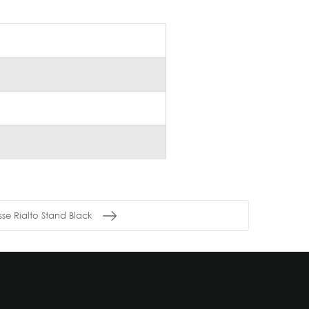
se Rialto Stand Black