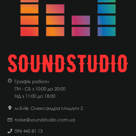
Графік роботи
ПН - СБ з 10:00 до 20:00
НД
з 11:00 до 18:00
м.Київ, Олександра Мишуги 2
noise@soundstudio.com.ua
096 445 81 13