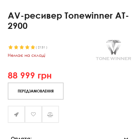
AV-ресивер Tonewinner AT-
2900
(
2131
)
Немає на складі
88 999
грн
ПЕРЕДЗАМОВЛЕННЯ
Оплата: