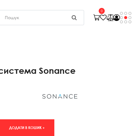
0
система Sonance
ДОДАТИ В КОШИК +