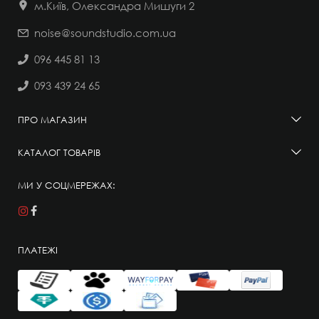
м.Київ, Олександра Мишуги 2
noise@soundstudio.com.ua
096 445 81 13
093 439 24 65
ПРО МАГАЗИН
КАТАЛОГ ТОВАРІВ
МИ У СОЦМЕРЕЖАХ:
ПЛАТЕЖІ