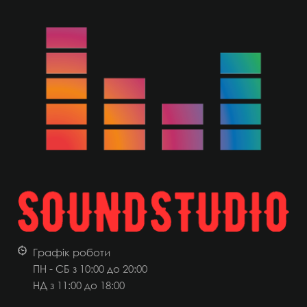
Графік роботи
ПН - СБ з 10:00 до 20:00
НД
з 11:00 до 18:00