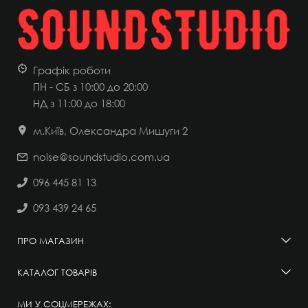
Графік роботи
ПН - СБ з 10:00 до 20:00
НД
з 11:00 до 18:00
м.Київ, Олександра Мишуги 2
noise@soundstudio.com.ua
096 445 81 13
093 439 24 65
ПРО МАГАЗИН
КАТАЛОГ ТОВАРІВ
МИ У СОЦМЕРЕЖАХ: