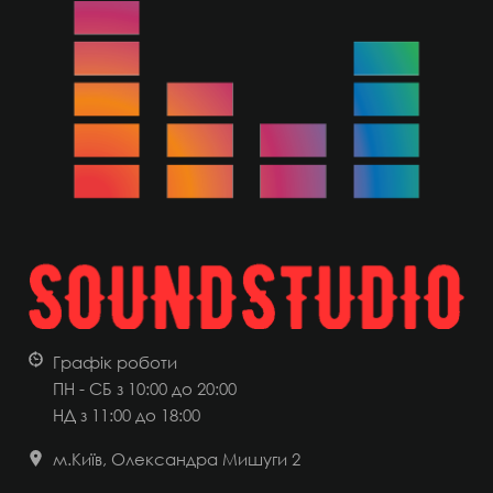
Графік роботи
ПН - СБ з 10:00 до 20:00
НД
з 11:00 до 18:00
м.Київ, Олександра Мишуги 2