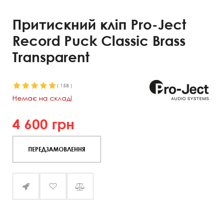
Притискний кліп Pro-Ject
Record Puck Classic Brass
Transparent
(
158
)
Немає на складі
4 600
грн
ПЕРЕДЗАМОВЛЕННЯ