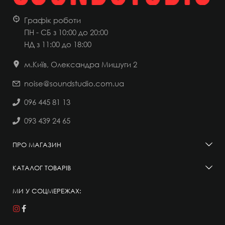
Графік роботи
ПН - СБ з 10:00 до 20:00
НД
з 11:00 до 18:00
м.Київ, Олександра Мишуги 2
noise@soundstudio.com.ua
096 445 81 13
093 439 24 65
ПРО МАГАЗИН
КАТАЛОГ ТОВАРІВ
МИ У СОЦМЕРЕЖАХ: