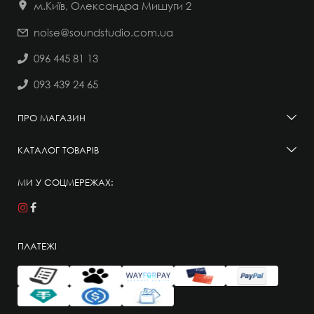
м.Київ, Олександра Мишуги 2
noise@soundstudio.com.ua
096 445 81 13
093 439 24 65
ПРО МАГАЗИН
КАТАЛОГ ТОВАРІВ
МИ У СОЦМЕРЕЖАХ:
ПЛАТЕЖІ