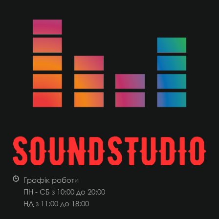
Графік роботи
ПН - СБ з 10:00 до 20:00
НД
з 11:00 до 18:00