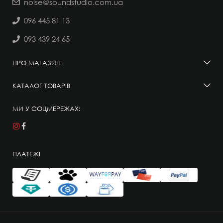
noise@soundstudio.com.ua
096 445 81 13
093 439 24 65
ПРО МАГАЗИН
КАТАЛОГ ТОВАРІВ
МИ У СОЦМЕРЕЖАХ:
ПЛАТЕЖІ