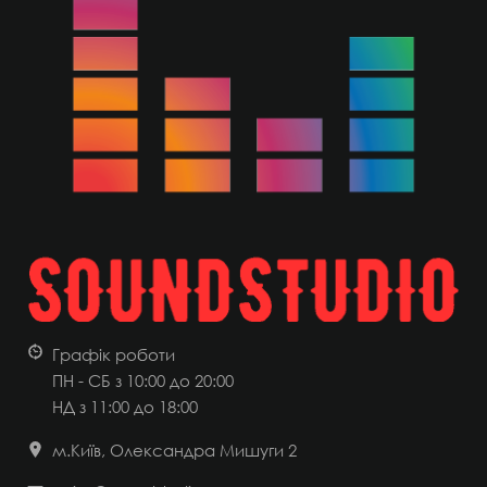
Графік роботи
ПН - СБ з 10:00 до 20:00
НД
з 11:00 до 18:00
м.Київ, Олександра Мишуги 2