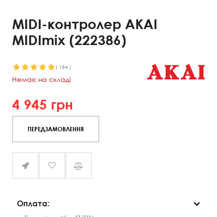
MIDI-контролер AKAI
MIDImix (222386)
(
154
)
Немає на складі
4 945
грн
ПЕРЕДЗАМОВЛЕННЯ
Оплата: