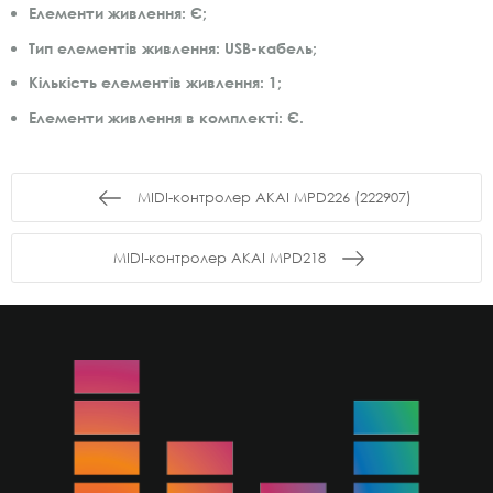
Елементи живлення: Є;
Тип елементів живлення: USB-кабель;
Кількість елементів живлення: 1;
Елементи живлення в комплекті: Є.
MIDI-контролер AKAI MPD226 (222907)
MIDI-контролер AKAI MPD218