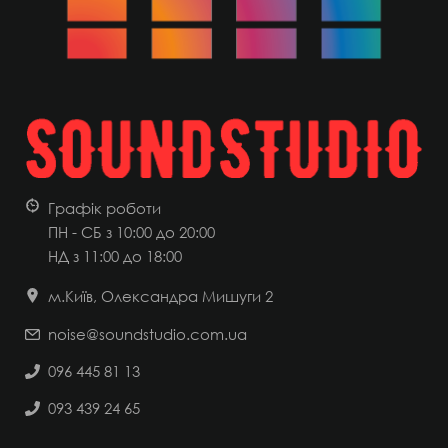
Графік роботи
ПН - СБ з 10:00 до 20:00
НД
з 11:00 до 18:00
м.Київ, Олександра Мишуги 2
noise@soundstudio.com.ua
096 445 81 13
093 439 24 65