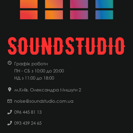
Графік роботи
ПН - СБ з 10:00 до 20:00
НД
з 11:00 до 18:00
м.Київ, Олександра Мишуги 2
noise@soundstudio.com.ua
096 445 81 13
093 439 24 65