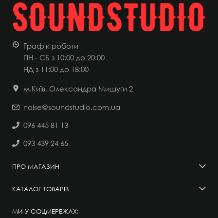
Графік роботи
ПН - СБ з 10:00 до 20:00
НД
з 11:00 до 18:00
м.Київ, Олександра Мишуги 2
noise@soundstudio.com.ua
096 445 81 13
093 439 24 65
ПРО МАГАЗИН
КАТАЛОГ ТОВАРІВ
МИ У СОЦМЕРЕЖАХ: