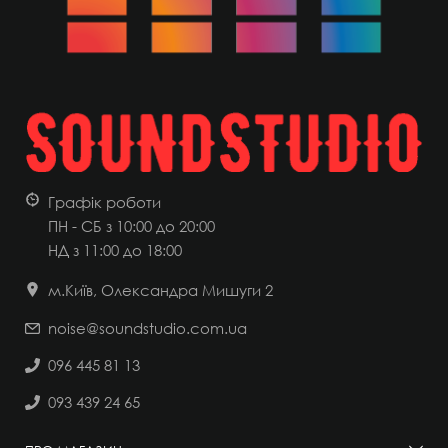
Графік роботи
ПН - СБ з 10:00 до 20:00
НД
з 11:00 до 18:00
м.Київ, Олександра Мишуги 2
noise@soundstudio.com.ua
096 445 81 13
093 439 24 65