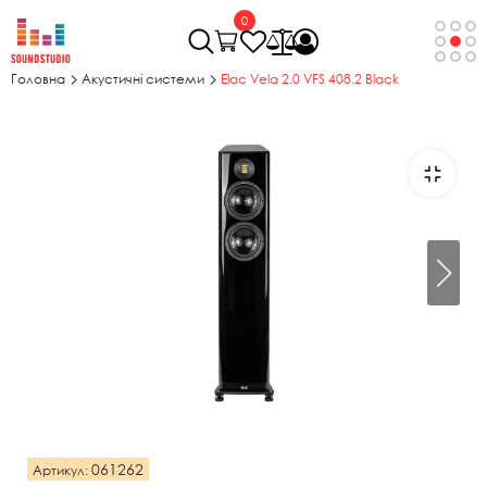
0
Головна
Акустичні системи
Elac Vela 2.0 VFS 408.2 Black
061262
Артикул: