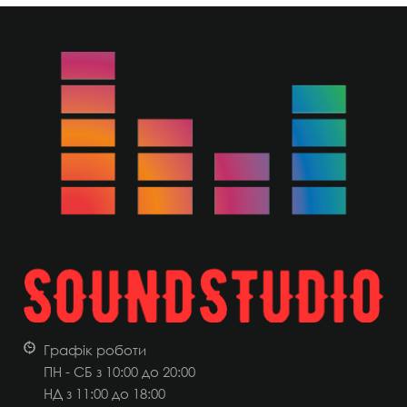
Графік роботи
ПН - СБ з 10:00 до 20:00
НД
з 11:00 до 18:00