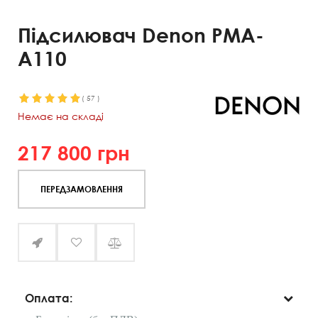
Підсилювач Denon PMA-
A110
(
57
)
Немає на складі
217 800
грн
ПЕРЕДЗАМОВЛЕННЯ
Оплата: