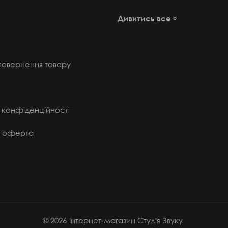
Дивитись все
 повернення товару
 конфіденційності
а оферта
© 2026
Інтернет-магазин Студія Звуку