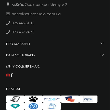
м.Київ, Олександра Мишуги 2
noise@soundstudio.com.ua
096 445 81 13
093 439 24 65
ПРО МАГАЗИН
КАТАЛОГ ТОВАРІВ
МИ У СОЦМЕРЕЖАХ:
ПЛАТЕЖІ