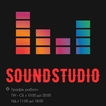
Графік роботи
ПН - СБ з 10:00 до 20:00
НД
з 11:00 до 18:00