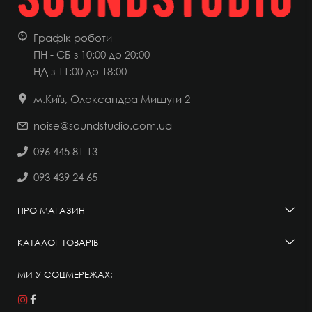
Графік роботи
ПН - СБ з 10:00 до 20:00
НД
з 11:00 до 18:00
м.Київ, Олександра Мишуги 2
noise@soundstudio.com.ua
096 445 81 13
093 439 24 65
ПРО МАГАЗИН
КАТАЛОГ ТОВАРІВ
МИ У СОЦМЕРЕЖАХ: