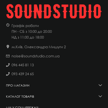
Графік роботи
ПН - СБ з 10:00 до 20:00
НД
з 11:00 до 18:00
м.Київ, Олександра Мишуги 2
noise@soundstudio.com.ua
096 445 81 13
093 439 24 65
ПРО МАГАЗИН
КАТАЛОГ ТОВАРІВ
МИ У СОЦМЕРЕЖАХ: