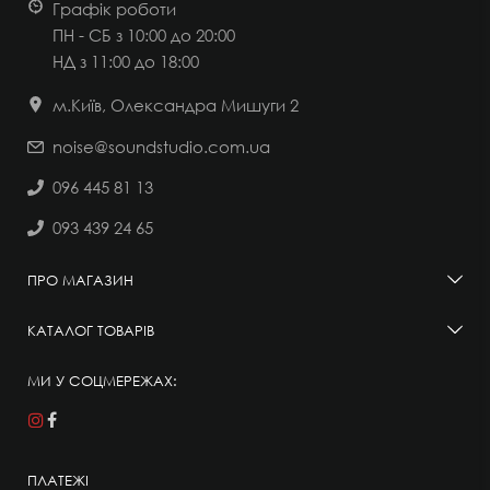
Графік роботи
ПН - СБ з 10:00 до 20:00
НД
з 11:00 до 18:00
м.Київ, Олександра Мишуги 2
noise@soundstudio.com.ua
096 445 81 13
093 439 24 65
ПРО МАГАЗИН
КАТАЛОГ ТОВАРІВ
МИ У СОЦМЕРЕЖАХ:
ПЛАТЕЖІ